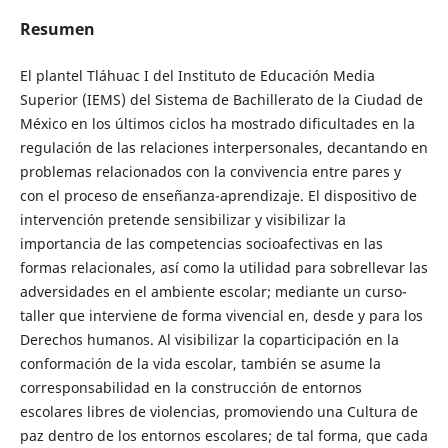
Resumen
El plantel Tláhuac I del Instituto de Educación Media
Superior (IEMS) del Sistema de Bachillerato de la Ciudad de
México en los últimos ciclos ha mostrado dificultades en la
regulación de las relaciones interpersonales, decantando en
problemas relacionados con la convivencia entre pares y
con el proceso de enseñanza-aprendizaje. El dispositivo de
intervención pretende sensibilizar y visibilizar la
importancia de las competencias socioafectivas en las
formas relacionales, así como la utilidad para sobrellevar las
adversidades en el ambiente escolar; mediante un curso-
taller que interviene de forma vivencial en, desde y para los
Derechos humanos. Al visibilizar la coparticipación en la
conformación de la vida escolar, también se asume la
corresponsabilidad en la construcción de entornos
escolares libres de violencias, promoviendo una Cultura de
paz dentro de los entornos escolares; de tal forma, que cada