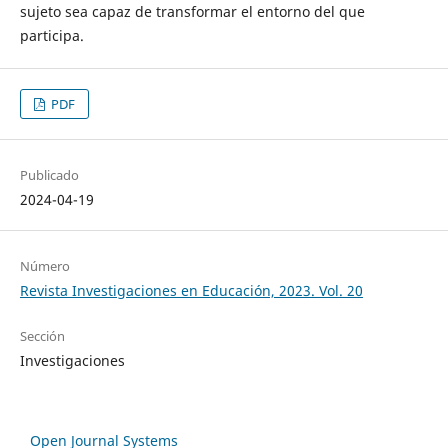
sujeto sea capaz de transformar el entorno del que
participa.
PDF
Publicado
2024-04-19
Número
Revista Investigaciones en Educación, 2023. Vol. 20
Sección
Investigaciones
Open Journal Systems