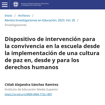
Inicio
/
Archivos
/
Revista Investigaciones en Educación, 2023. Vol. 20
/
Investigaciones
Dispositivo de intervención para
la convivencia en la escuela desde
la implementación de una cultura
de paz en, desde y para los
derechos humanos
Citlali Alejandra Sánchez Ramírez
Instituto de Educación Media Superior
https://orcid.org/0009-0004-7732-1897